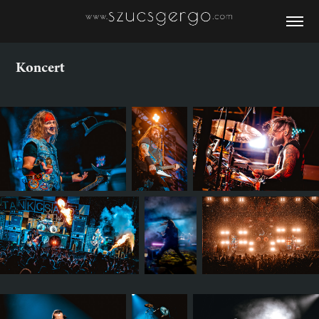
Koncert