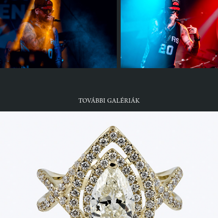
TOVÁBBI GALÉRIÁK